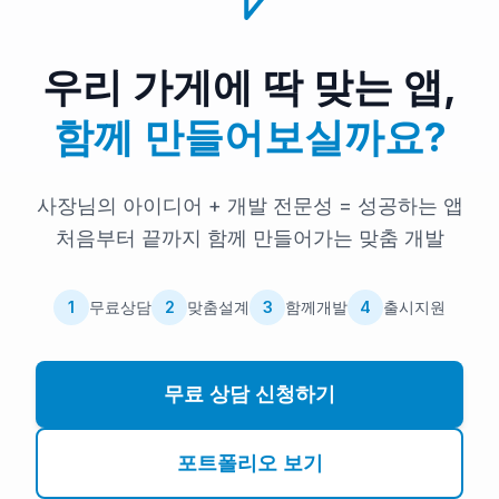
우리 가게에 딱 맞는 앱,
함께 만들어보실까요?
사장님의 아이디어 + 개발 전문성 = 성공하는 앱
처음부터 끝까지 함께 만들어가는 맞춤 개발
1
무료상담
2
맞춤설계
3
함께개발
4
출시지원
무료 상담 신청하기
포트폴리오 보기